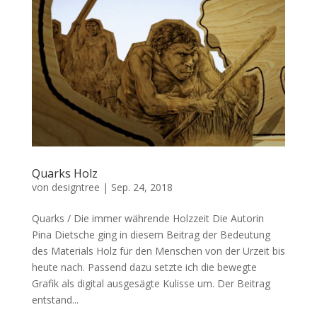
Quarks Holz
von
designtree
|
Sep. 24, 2018
Quarks / Die immer währende Holzzeit Die Autorin
Pina Dietsche ging in diesem Beitrag der Bedeutung
des Materials Holz für den Menschen von der Urzeit bis
heute nach. Passend dazu setzte ich die bewegte
Grafik als digital ausgesägte Kulisse um. Der Beitrag
entstand...