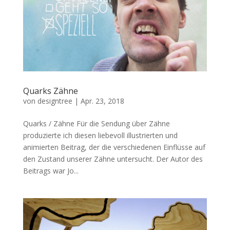
Quarks Zähne
von
designtree
|
Apr. 23, 2018
Quarks / Zähne Für die Sendung über Zähne
produzierte ich diesen liebevoll illustrierten und
animierten Beitrag, der die verschiedenen Einflüsse auf
den Zustand unserer Zähne untersucht. Der Autor des
Beitrags war Jo...