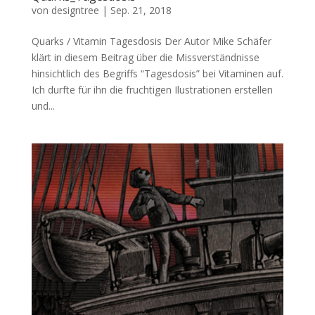
von
designtree
|
Sep. 21, 2018
Quarks / Vitamin Tagesdosis Der Autor Mike Schäfer
klärt in diesem Beitrag über die Missverständnisse
hinsichtlich des Begriffs “Tagesdosis” bei Vitaminen auf.
Ich durfte für ihn die fruchtigen Ilustrationen erstellen
und...