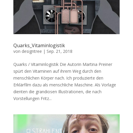
Quarks_Vitaminlogistik
von
designtree
|
Sep. 21, 2018
Quarks / Vitaminlogistik Die Autorin Martina Preiner
spürt den Vitaminen auf ihrem Weg durch den
menschlichen Körper nach. Ich produzierte den
Erklärfilm dazu als menschliche Maschine. Als Vorlage
dienten die grandiosen Illustrationen, die nach
Vorstellungen Fritz...