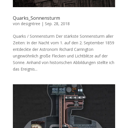
Quarks_Sonnensturm
von
designtree
|
Sep. 28, 2018
Quarks / Sonnensturm Der stärkste Sonnensturm aller
Zeiten: In der Nacht vom 1. auf den 2. September 1859
entdeckte der Astronom Richard Carrington
ungewöhnlich große Flecken und Lichtblitze auf der
Sonne. Anhand von historischen Abbildungen stellte ich
das Ereignis...