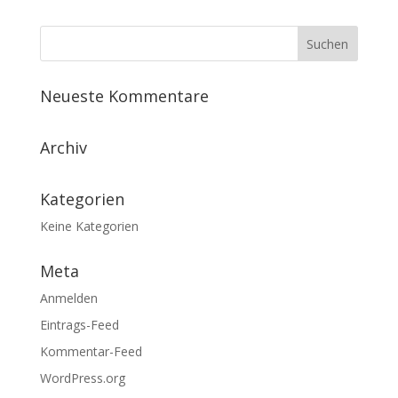
Neueste Kommentare
Archiv
Kategorien
Keine Kategorien
Meta
Anmelden
Eintrags-Feed
Kommentar-Feed
WordPress.org