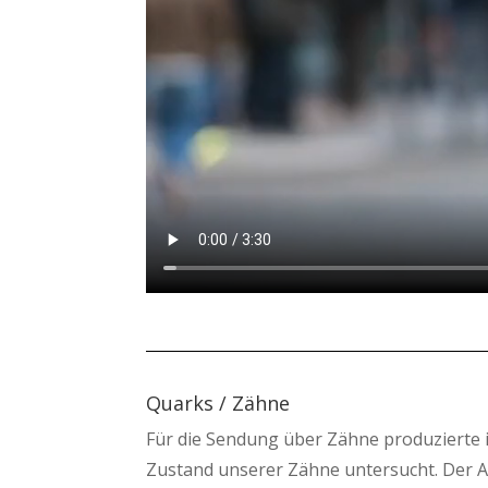
Quarks / Zähne
Für die Sendung über Zähne produzierte ic
Zustand unserer Zähne untersucht. Der Au