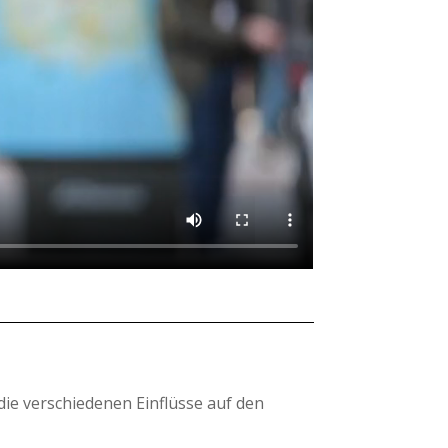
 die verschiedenen Einflüsse auf den