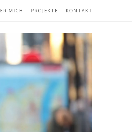
ER MICH
PROJEKTE
KONTAKT