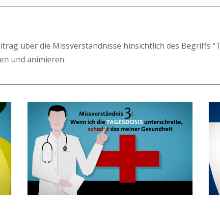
itrag über die Missverständnisse hinsichtlich des Begriffs “
llen und animieren.