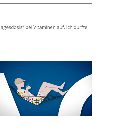
Tagesdosis” bei Vitaminen auf. Ich durfte