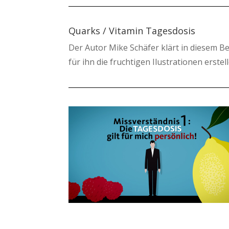
Quarks / Vitamin Tagesdosis
Der Autor Mike Schäfer klärt in diesem Be
für ihn die fruchtigen Ilustrationen erste