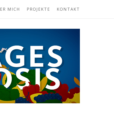
ER MICH
PROJEKTE
KONTAKT