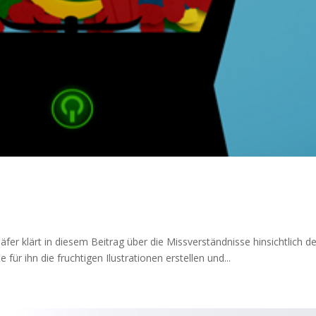
er klärt in diesem Beitrag über die Missverständnisse hinsichtlich d
 für ihn die fruchtigen Ilustrationen erstellen und...