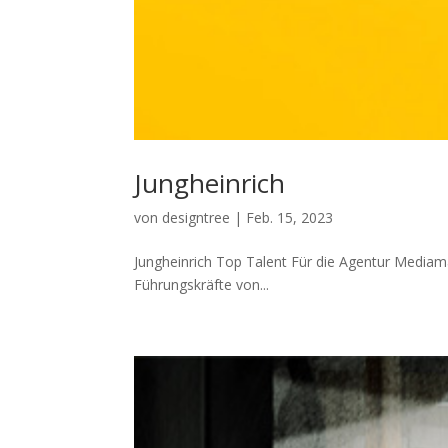
Jungheinrich
von
designtree
|
Feb. 15, 2023
Jungheinrich Top Talent Für die Agentur Mediama
Führungskräfte von...