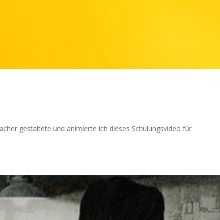
cher gestaltete und animierte ich dieses Schulungsvideo für