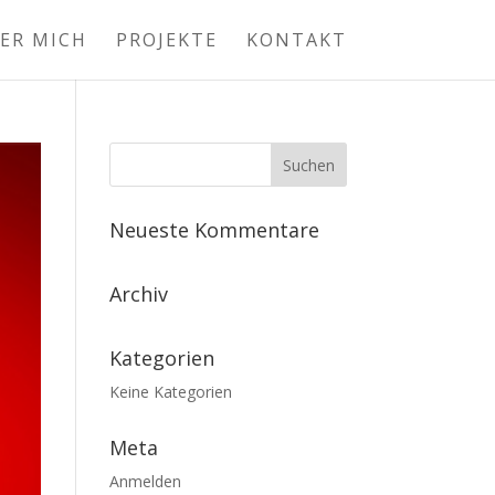
ER MICH
PROJEKTE
KONTAKT
Neueste Kommentare
Archiv
Kategorien
Keine Kategorien
Meta
Anmelden